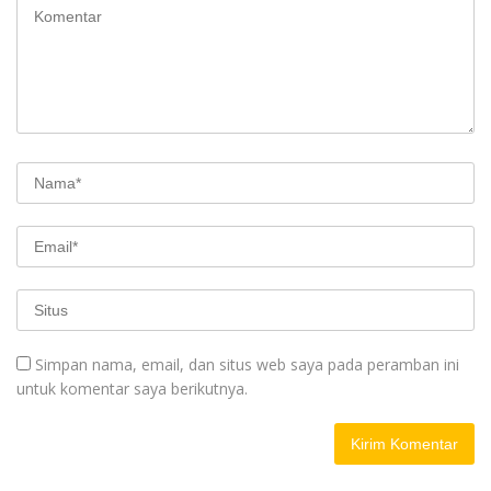
Simpan nama, email, dan situs web saya pada peramban ini
untuk komentar saya berikutnya.