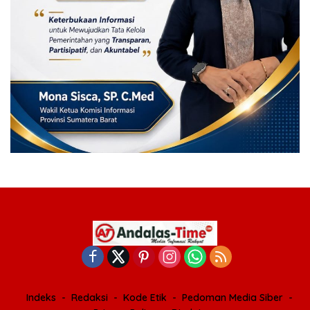
Indeks
Redaksi
Kode Etik
Pedoman Media Siber