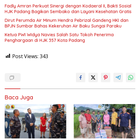
Fadly Amran Perkuat Sinergi dengan Kodaeral II, Bakti Sosial
HJK Padang Bagikan Sembako dan Layani Kesehatan Gratis
Dirut Perumda Air Minum Hendra Pebrizal Gandeng HKI dan
BPJN Sumbar Bahas Kekeruhan Air Baku Sungai Paraku
Ketua PWI Widya Navies Salah Satu Tokoh Penerima
Penghargaan di HJK 357 Kota Padang
Post Views:
343
Baca Juga