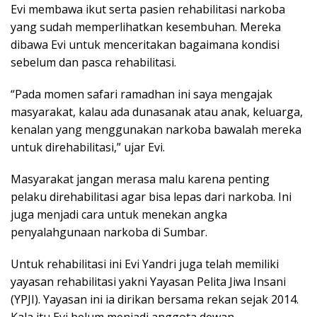
Evi membawa ikut serta pasien rehabilitasi narkoba
yang sudah memperlihatkan kesembuhan. Mereka
dibawa Evi untuk menceritakan bagaimana kondisi
sebelum dan pasca rehabilitasi.
“Pada momen safari ramadhan ini saya mengajak
masyarakat, kalau ada dunasanak atau anak, keluarga,
kenalan yang menggunakan narkoba bawalah mereka
untuk direhabilitasi,” ujar Evi.
Masyarakat jangan merasa malu karena penting
pelaku direhabilitasi agar bisa lepas dari narkoba. Ini
juga menjadi cara untuk menekan angka
penyalahgunaan narkoba di Sumbar.
Untuk rehabilitasi ini Evi Yandri juga telah memiliki
yayasan rehabilitasi yakni Yayasan Pelita Jiwa Insani
(YPJI). Yayasan ini ia dirikan bersama rekan sejak 2014.
Kala itu Evi belum menjadi anggota dewan.