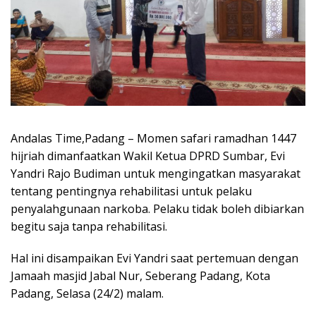
Andalas Time,Padang – Momen safari ramadhan 1447
hijriah dimanfaatkan Wakil Ketua DPRD Sumbar, Evi
Yandri Rajo Budiman untuk mengingatkan masyarakat
tentang pentingnya rehabilitasi untuk pelaku
penyalahgunaan narkoba. Pelaku tidak boleh dibiarkan
begitu saja tanpa rehabilitasi.
Hal ini disampaikan Evi Yandri saat pertemuan dengan
Jamaah masjid Jabal Nur, Seberang Padang, Kota
Padang, Selasa (24/2) malam.