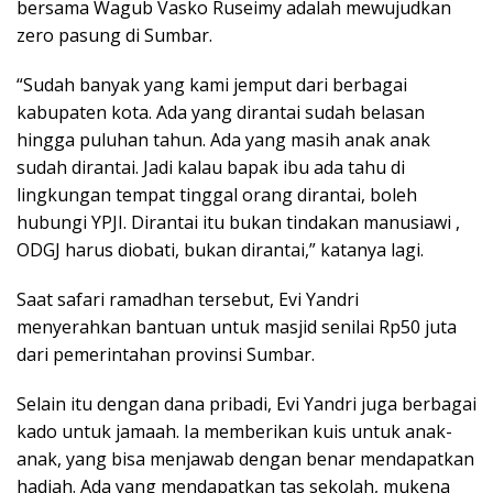
bersama Wagub Vasko Ruseimy adalah mewujudkan
zero pasung di Sumbar.
“Sudah banyak yang kami jemput dari berbagai
kabupaten kota. Ada yang dirantai sudah belasan
hingga puluhan tahun. Ada yang masih anak anak
sudah dirantai. Jadi kalau bapak ibu ada tahu di
lingkungan tempat tinggal orang dirantai, boleh
hubungi YPJI. Dirantai itu bukan tindakan manusiawi ,
ODGJ harus diobati, bukan dirantai,” katanya lagi.
Saat safari ramadhan tersebut, Evi Yandri
menyerahkan bantuan untuk masjid senilai Rp50 juta
dari pemerintahan provinsi Sumbar.
Selain itu dengan dana pribadi, Evi Yandri juga berbagai
kado untuk jamaah. Ia memberikan kuis untuk anak-
anak, yang bisa menjawab dengan benar mendapatkan
hadiah. Ada yang mendapatkan tas sekolah, mukena